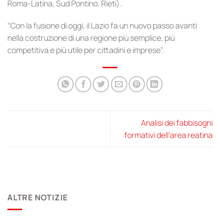
Roma-Latina, Sud Pontino, Rieti).
“Con la fusione di oggi, il Lazio fa un nuovo passo avanti
nella costruzione di una regione più semplice, più
competitiva e più utile per cittadini e imprese”.
Analisi dei fabbisogni
formativi dell’area reatina
ALTRE NOTIZIE