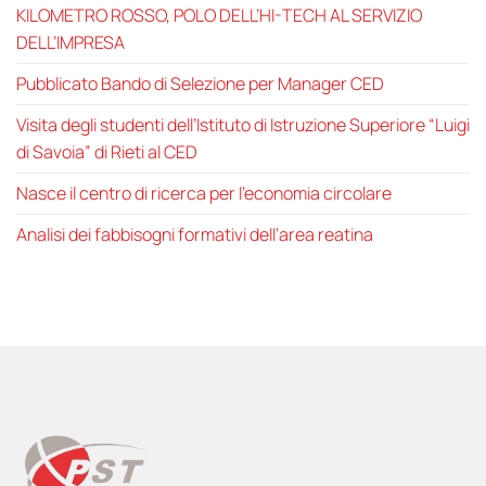
KILOMETRO ROSSO, POLO DELL’HI-TECH AL SERVIZIO
DELL’IMPRESA
Pubblicato Bando di Selezione per Manager CED
Visita degli studenti dell’Istituto di Istruzione Superiore “Luigi
di Savoia” di Rieti al CED
Nasce il centro di ricerca per l’economia circolare
Analisi dei fabbisogni formativi dell’area reatina