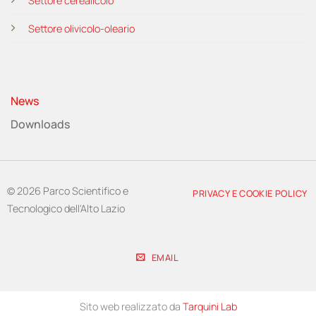
Settore cerealicolo
Settore olivicolo-oleario
News
Downloads
© 2026 Parco Scientifico e
PRIVACY E COOKIE POLICY
Tecnologico dell'Alto Lazio
EMAIL
Sito web realizzato da
Tarquini Lab