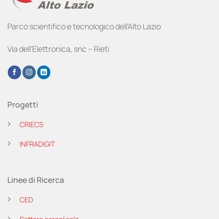
Parco scientifico e tecnologico dell’Alto Lazio
Via dell’Elettronica, snc – Rieti
Progetti
CRIECS
INFRADIGIT
Linee di Ricerca
CED