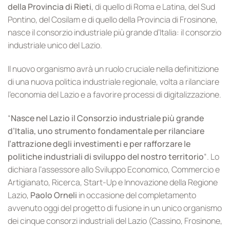
della Provincia di Rieti
, di quello di Roma e Latina, del Sud
Pontino, del Cosilam e di quello della Provincia di Frosinone,
nasce il consorzio industriale più grande d’Italia: il consorzio
industriale unico del Lazio.
Il nuovo organismo avrà un ruolo cruciale nella definitizione
di una nuova politica industriale regionale, volta a rilanciare
l’economia del Lazio e a favorire processi di digitalizzazione.
“
Nasce nel Lazio il Consorzio industriale più grande
d’Italia, uno strumento fondamentale per rilanciare
l’attrazione degli investimenti e per rafforzare le
politiche industriali di sviluppo del nostro territorio
“. Lo
dichiara l’assessore allo Sviluppo Economico, Commercio e
Artigianato, Ricerca, Start-Up e Innovazione della Regione
Lazio,
Paolo Orneli
in occasione del completamento
avvenuto oggi del progetto di fusione in un unico organismo
dei cinque consorzi industriali del Lazio (Cassino, Frosinone,